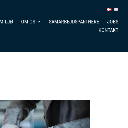
MILJØ
OM OS
SAMARBEJDSPARTNERE
JOBS
KONTAKT