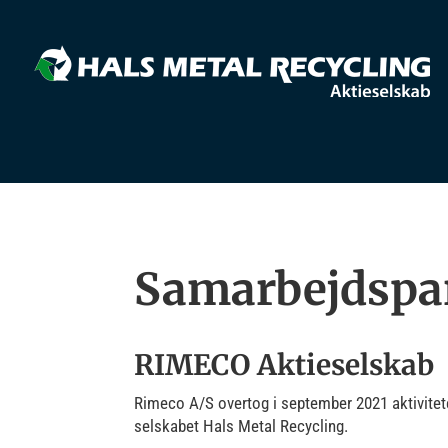
Samarbejdspa
RIMECO Aktieselskab
Rimeco A/S overtog i september 2021 aktivitet
selskabet Hals Metal Recycling.