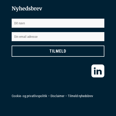
Nyhedsbrev
Cookie- og privatlivspolitik
–
Disclaimer
–
Tilmeld nyhedsbrev