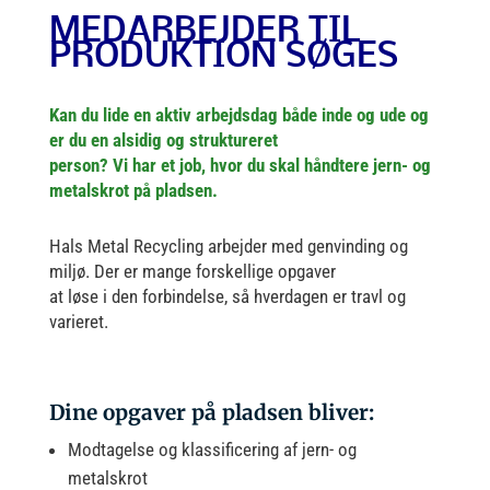
MEDARBEJDER TIL
PRODUKTION SØGES
Kan du lide en aktiv arbejdsdag både inde og ude og
er du en alsidig og struktureret
person? Vi har et job, hvor du skal håndtere jern- og
metalskrot på pladsen.
Hals Metal Recycling arbejder med genvinding og
miljø. Der er mange forskellige opgaver
at løse i den forbindelse, så hverdagen er travl og
varieret.
Dine opgaver på pladsen bliver:
Modtagelse og klassificering af jern- og
metalskrot