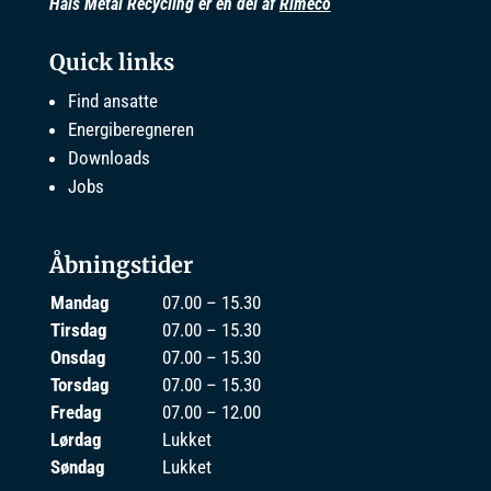
Hals Metal Recycling er en del af
Rimeco
Quick links
Find ansatte
Energiberegneren
Downloads
Jobs
Åbningstider
Mandag
07.00 – 15.30
Tirsdag
07.00 – 15.30
Onsdag
07.00 – 15.30
Torsdag
07.00 – 15.30
Fredag
07.00 – 12.00
Lørdag
Lukket
Søndag
Lukket